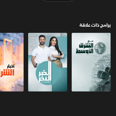
برامج ذات علاقة
مع الشرق الأوسط
الخبر الآخر
أخبار الشرق