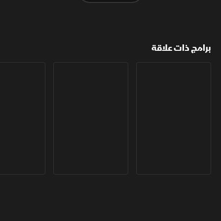
برامج ذات علاقة
مع الشرق الأوسط
الخبر الآخر
أخبار الشرق