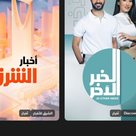
أخبار
الشرق للأخبار
أخبار