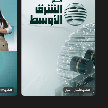
الشرق للأخبار
أخبار
الشرق Discovery