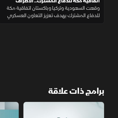
اتفاقية مكة للدفاع المشترك.. الأطراف
والأهداف
وقعت السعودية وتركيا وباكستان اتفاقية مكة
للدفاع المشترك بهدف تعزيز التعاون العسكري
والتنسيق الأمني وتطوير القدرات الدفاعية، بما
يدعم الاستقرار الإقليمي ويرفع مستوى
الجاهزية المشتركة.
برامج ذات علاقة
مع الشرق الأوسط
الخبر الآخر