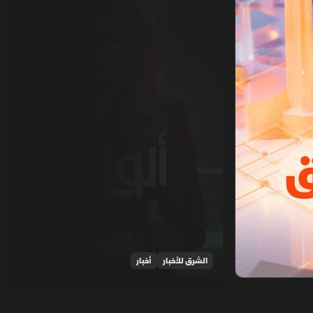
الشرق للأخبار
أخبار