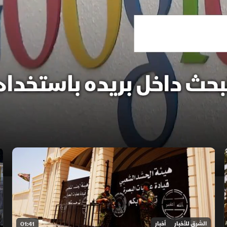
الشرق للأخبار
أخبار
01:41