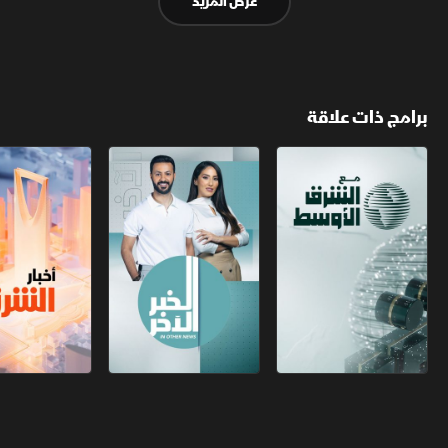
عرض المزيد
برامج ذات علاقة
مع الشرق الأوسط
الخبر الآخر
أخبار الشرق