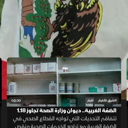
الشرق للأخبار
أخبار
02:30
الضفة الغربية.. ديوان وزارة الصحة تجاوز 1.18
مليار دولار
تتفاقم التحديات التي تواجه القطاع الصحي في
الضفة الغربية مع تراجع الخدمات الصحية ونقص