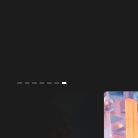
المتبادل لتعزيز استقرار الأسواق.
ألوان الشرق