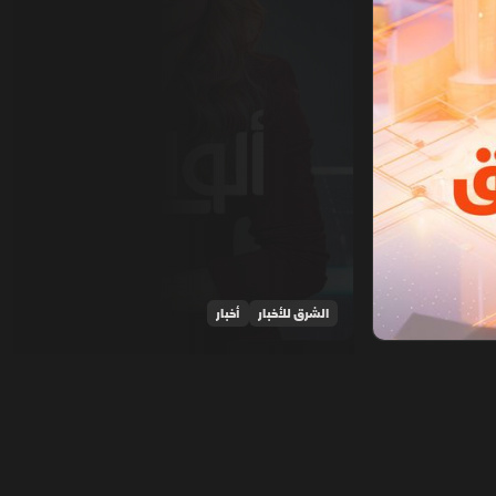
الشرق للأخبار
أخبار