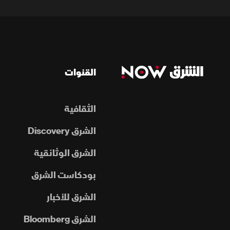
القنوات
الثقافية
الشرق Discovery
الشرق الوثائقية
بودكاست الشرق
الشرق للأخبار
الشرق Bloomberg