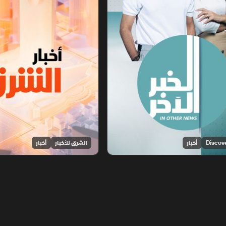
أخبار
الشرق للأخبار
أخبار