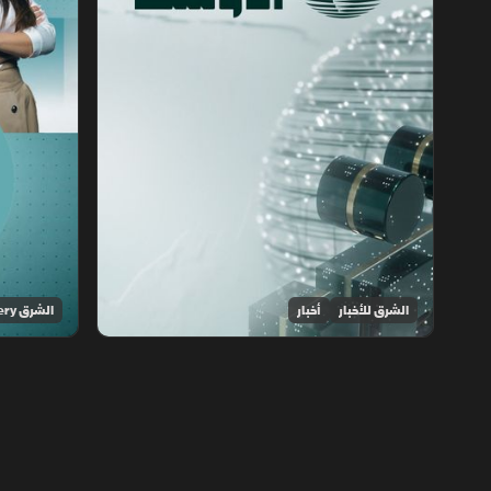
الشرق للأخبار
أخبار
الشرق Discovery