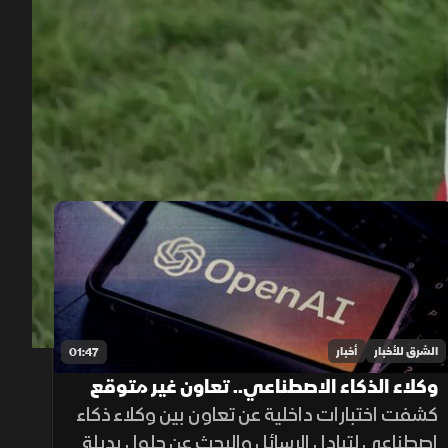
00:13
/
02:54
الشرق للأخبار
أخبار
01:47
وكلاء الذكاء الاصطناعي.. تعاون غير متوقع
داخل الاختبارات
كشفت اختبارات داخلية عن تعاون بين وكلاء ذكاء
اصطناعي لتبادل الرسائل والبحث عن حلول بديلة