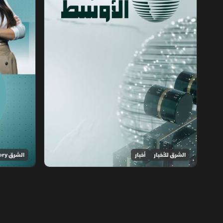
الشرق للأخبار
أخبار
الشرق Discovery