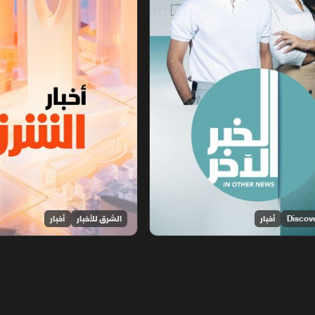
أخبار
الشرق للأخبار
أخبار