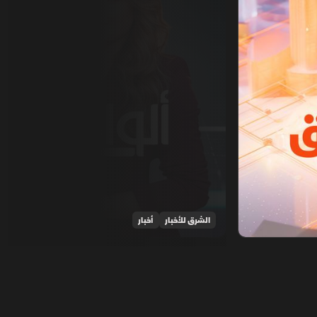
الشرق للأخبار
أخبار