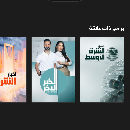
برامج ذات علاقة
مع الشرق الأوسط
الخبر الآخر
أخبار الشرق