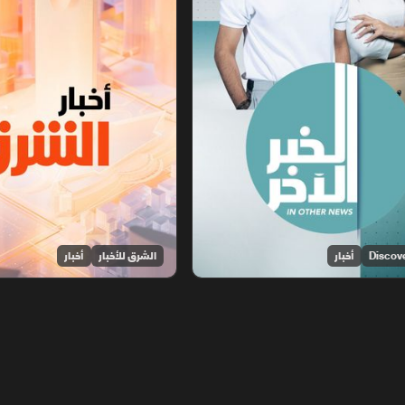
أخبار
الشرق للأخبار
أخبار