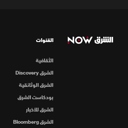
القنوات
الثقافية
الشرق Discovery
الشرق الوثائقية
بودكاست الشرق
الشرق للأخبار
الشرق Bloomberg