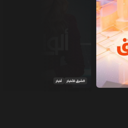
الشرق للأخبار
أخبار