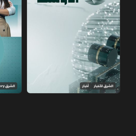
الشرق للأخبار
أخبار
الشرق Discovery