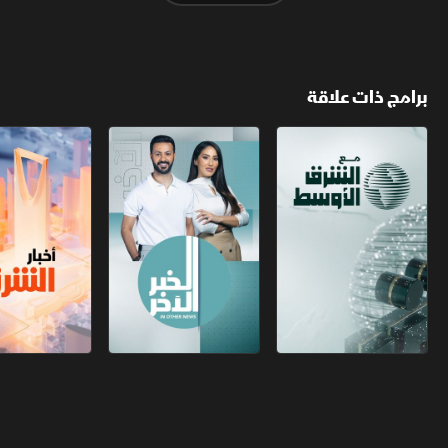
برامج ذات علاقة
مع الشرق الأوسط
الخبر الآخر
أخبار الشرق