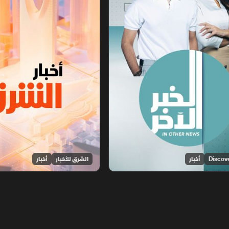
أخبار
الشرق للأخبار
أخبار