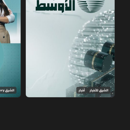
الشرق للأخبار
أخبار
الشرق Discovery