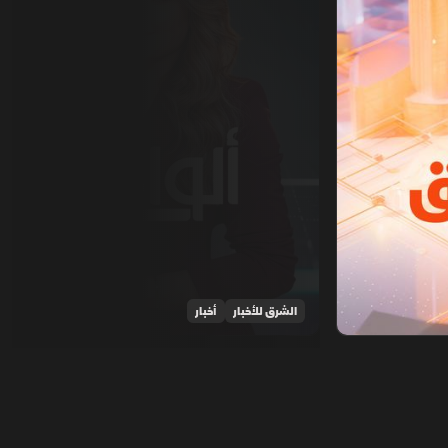
الشرق للأخبار
أخبار