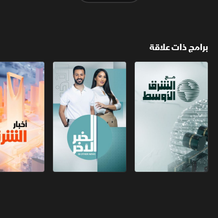
برامج ذات علاقة
مع الشرق الأوسط
الخبر الآخر
أخبار الشرق