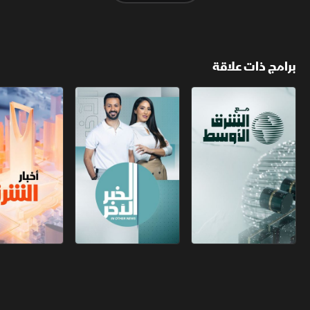
برامج ذات علاقة
مع الشرق الأوسط
الخبر الآخر
أخبار الشرق