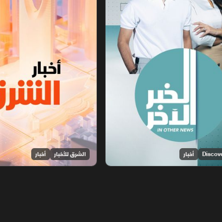
أخبار
الشرق للأخبار
أخبار