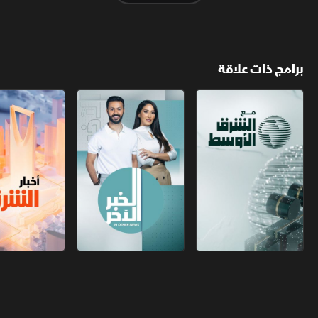
برامج ذات علاقة
مع الشرق الأوسط
الخبر الآخر
أخبار الشرق