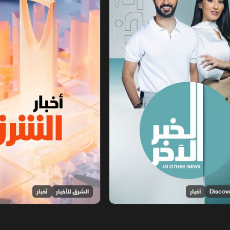
أخبار
الشرق للأخبار
أخبار