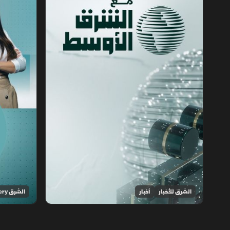
الشرق للأخبار
أخبار
الشرق Discovery