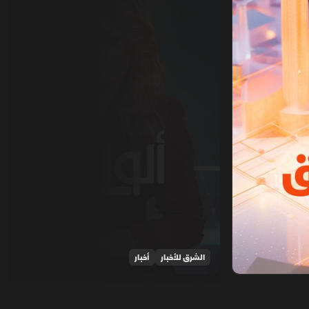
الشرق للأخبار
أخبار