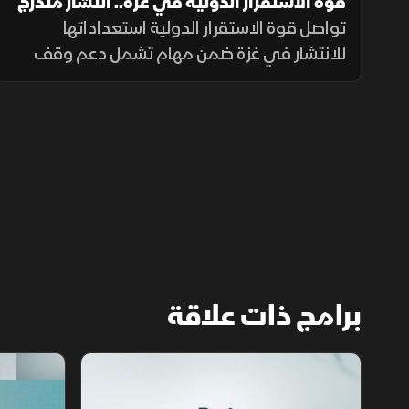
قوة الاستقرار الدولية في غزة.. انتشار متدرج
وتحديات معقدة
تواصل قوة الاستقرار الدولية استعداداتها
للانتشار في غزة ضمن مهام تشمل دعم وقف
إطلاق النار وتأمين المساعدات وتدريب الشرطة
المدنية، وسط تحديات سياسية وأمنية معقدة.
برامج ذات علاقة
مع الشرق الأوسط
الخبر الآخر