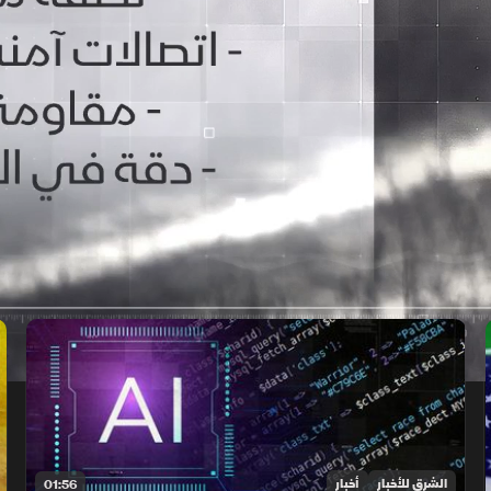
الشرق للأخبار
أخبار
01:56