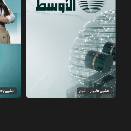
الشرق للأخبار
أخبار
الشرق Discovery