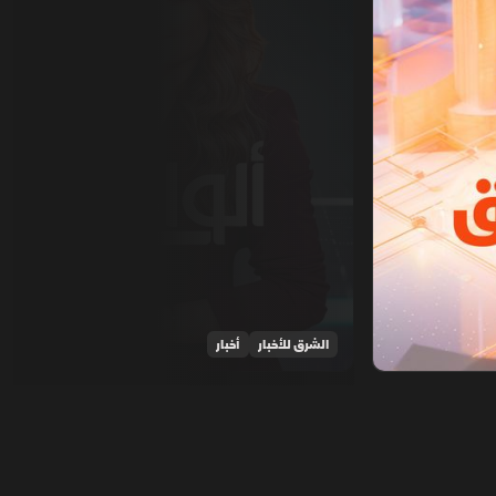
الشرق للأخبار
أخبار