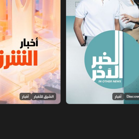
أخبار
الشرق للأخبار
أخبار