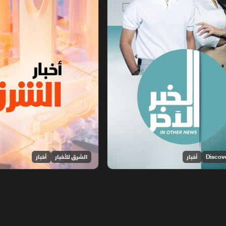
أخبار
الشرق للأخبار
أخبار