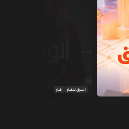
الشرق للأخبار
أخبار