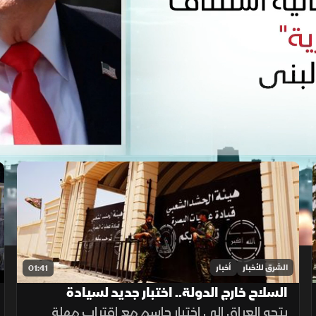
الشرق للأخبار
أخبار
01:41
السلاح خارج الدولة.. اختبار جديد لسيادة
العراق
يتجه العراق إلى اختبار حاسم مع اقتراب مهلة