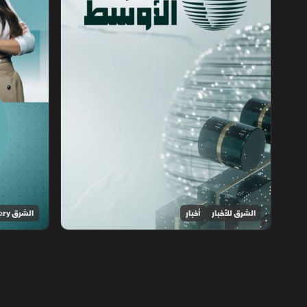
الشرق للأخبار
أخبار
الشرق Discovery