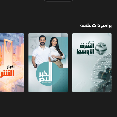
برامج ذات علاقة
مع الشرق الأوسط
الخبر الآخر
أخبار الشرق