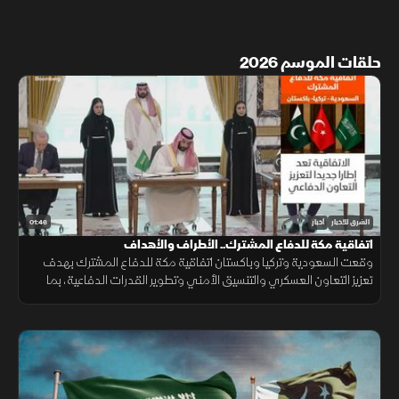
حلقات الموسم 2026
01:46
الشرق للأخبار
أخبار
اتفاقية مكة للدفاع المشترك.. الأطراف والأهداف
وقعت السعودية وتركيا وباكستان اتفاقية مكة للدفاع المشترك بهدف
تعزيز التعاون العسكري والتنسيق الأمني وتطوير القدرات الدفاعية، بما
يدعم الاستقرار الإقليمي ويرفع مستوى الجاهزية المشتركة.