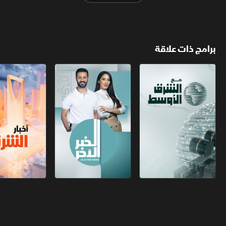
برامج ذات علاقة
مع الشرق الأوسط
الخبر الآخر
أخبار الشرق