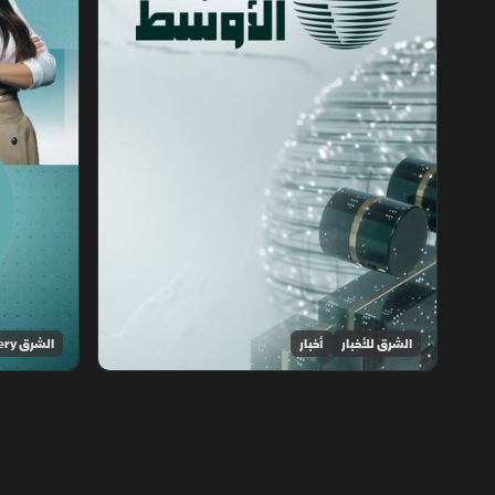
الشرق للأخبار
أخبار
الشرق Discovery