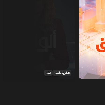
الشرق للأخبار
أخبار