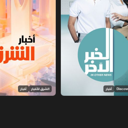
أخبار
الشرق للأخبار
أخبار