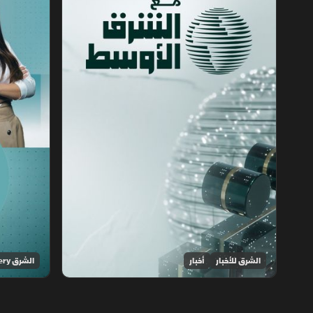
الشرق للأخبار
أخبار
الشرق Discovery