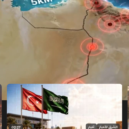
الشرق للأخبار
أخبار
02:27