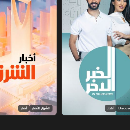
أخبار
الشرق للأخبار
أخبار