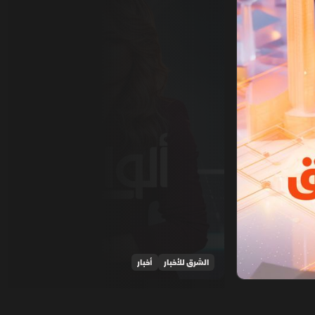
الشرق للأخبار
أخبار