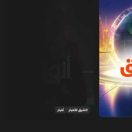
الشرق للأخبار
أخبار