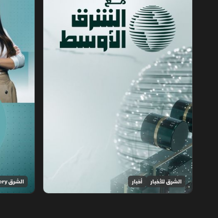
الشرق للأخبار
أخبار
الشرق Discovery