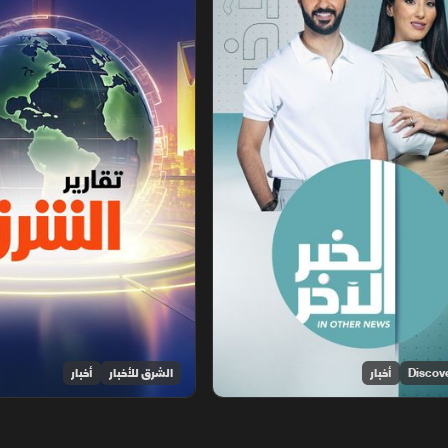
أخبار
الشرق للأخبار
أخبار