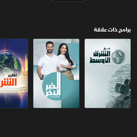
برامج ذات علاقة
مع الشرق الأوسط
الخبر الآخر
تقارير الشرق