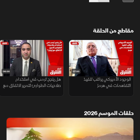
مقاطع من الحلقة
08:00
07:00
الوجود الأميركي يراقب تنفيذ
هل ينجح ترمب في استخدام
التفاهمات في هرمز
صلاحيات الطوارئ لتمرير الاتفاق مع
إيران؟
حلقات الموسم 2026