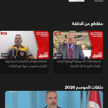
مقاطع من الحلقة
06:00
06:00
المفاوضات الأميركية الإيرانية تواجه
استنفار طواقم الطوارئ لمواجهة
عقبات شروط فك الحصار
ارتفاع منسوب مياه نهر الفرات
حلقات الموسم 2026