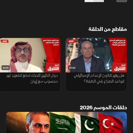
مقاطع من الحلقة
10:00
07:00
هل يغير قانون الإعدام الإسرائيلي
دول الخليج تتحرك لمنع تصعيد غير
قواعد الصراع في الضفة؟
محسوب مع إيران
حلقات الموسم 2026