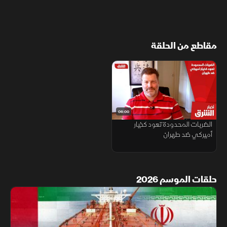
مقاطع من الحلقة
06:00
الضربات المحدودة تعود كخيار
أميركي ضد طهران
حلقات الموسم 2026