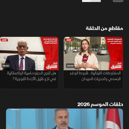
مقاطع من الحلقة
08:00
04:00
المفاوضات اللبنانية.. شروط الوفد
هل تنجح الدبلوماسية الباكستانية
الرسمي وتحديات الميدان
في نزع فتيل الأزمة النووية؟
حلقات الموسم 2026