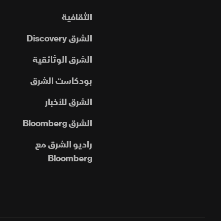
الثقافية
الشرق Discovery
الشرق الوثائقية
بودكاست الشرق
الشرق للأخبار
الشرق Bloomberg
راديو الشرق مع
Bloomberg