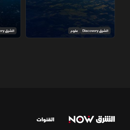
الشرق Discovery
علوم
الشرق Discovery
القنوات