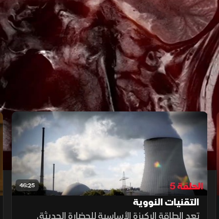
الحلقة 5
46:25
التقنيات النووية
تعد الطاقة الركيزة الأساسية للحضارة الحديثة،