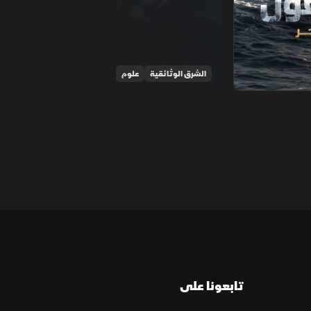
الشرق الوثائقية
علوم
تابعونا على