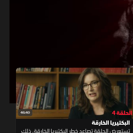
00:12
/
46:20
الحلقة 4
46:40
البكتيريا الخارقة
تستعرض الحلقة تصاعد خطر البكتيريا الخارقة، ذلك