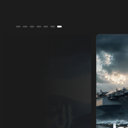
أسرار البرق