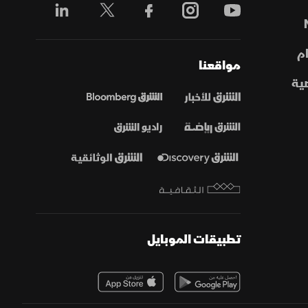
م
مواقعنا
ية
تطبيقات الموبايل