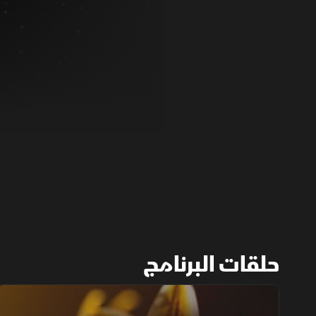
حلقات البرنامج