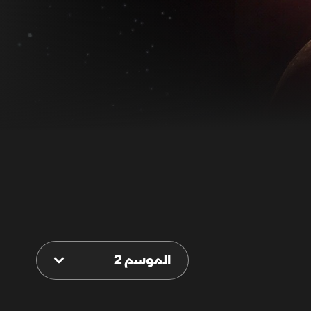
الموسم 2