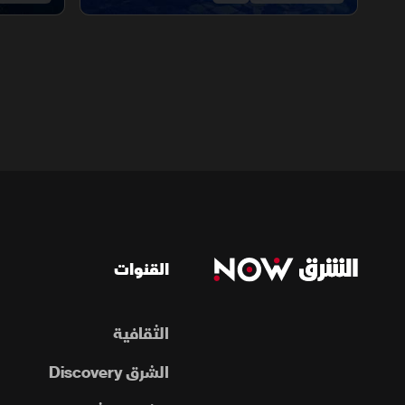
القنوات
الثقافية
الشرق Discovery