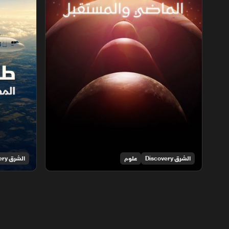
الشرق Discovery
علوم
الشرق Discovery