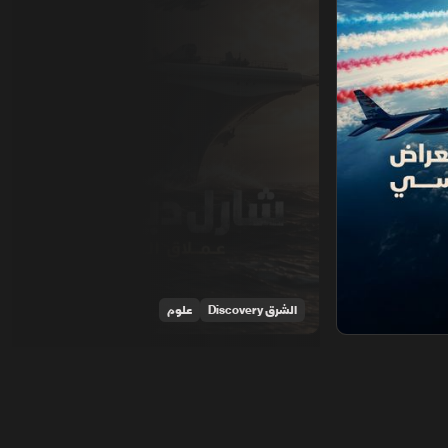
الشرق Discovery
علوم