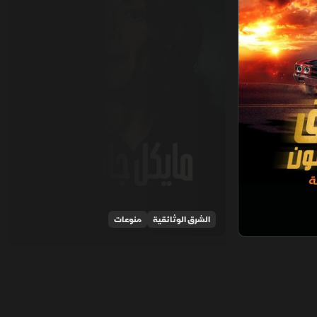
الشرق الوثائقية
منوعات