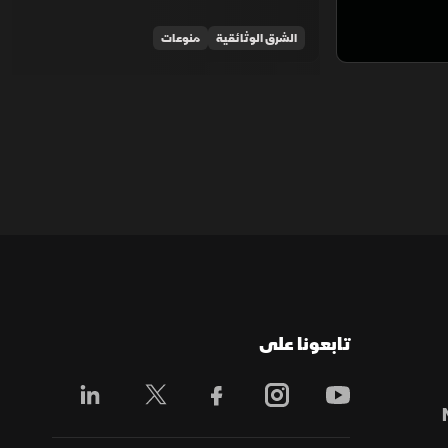
الشرق الوثائقية
منوعات
تابعونا على