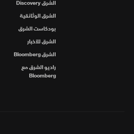
الشرق Discovery
الشرق الوثائقية
بودكاست الشرق
الشرق للأخبار
الشرق Bloomberg
راديو الشرق مع
Bloomberg