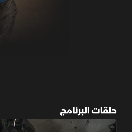
حلقات البرنامج