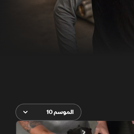
الموسم 10