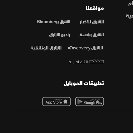
م
مواقعنا
ية
تطبيقات الموبايل