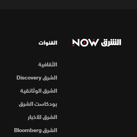
القنوات
الثقافية
الشرق Discovery
الشرق الوثائقية
بودكاست الشرق
الشرق للأخبار
الشرق Bloomberg