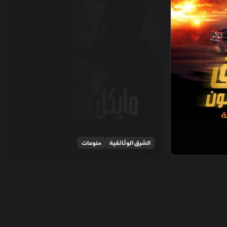
الشرق الوثائقية
منوعات