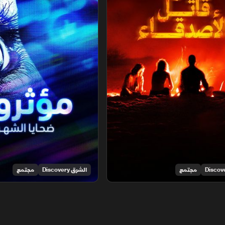
مجتمع
الشرق Discovery
مجتمع