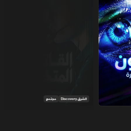
الشرق Discovery
مجتمع