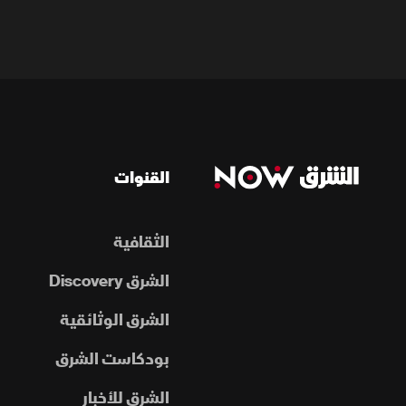
القنوات
الثقافية
الشرق Discovery
الشرق الوثائقية
بودكاست الشرق
الشرق للأخبار