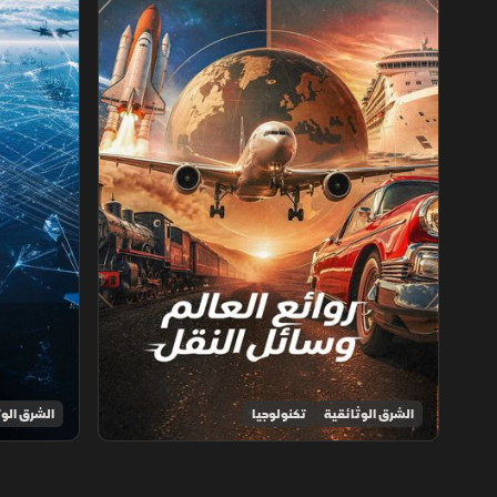
الشرق الوثائقية
تكنولوجيا
الشرق الوث