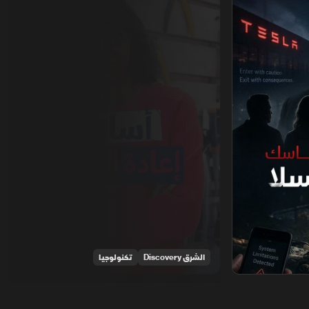
الشرق Discovery
تكنولوجيا