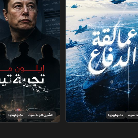
ائقية
تكنولوجيا
الشرق الوثائقية
تكنولوجيا