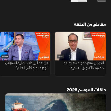
مقاطع من الحلقة
03:00
08:00
الدولار يستعيد قوته مع تصاعد
هل تعد الإيرادات المالية المقياس
مخاوف الأسواق العالمية
الوحيد لنجاح كأس العالم؟
حلقات الموسم 2026