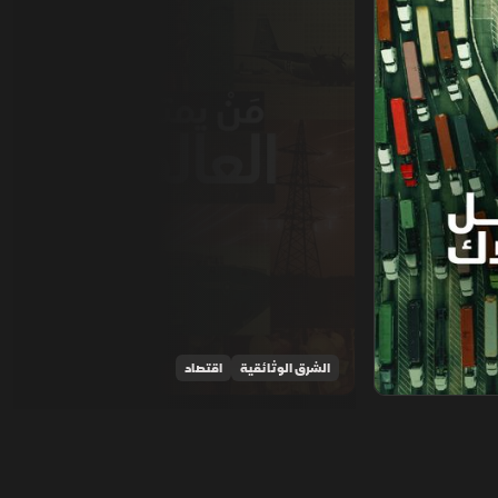
الشرق الوثائقية
اقتصاد