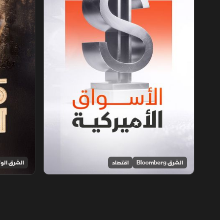
الشرق Bloomberg
اقتصاد
الشرق الوث