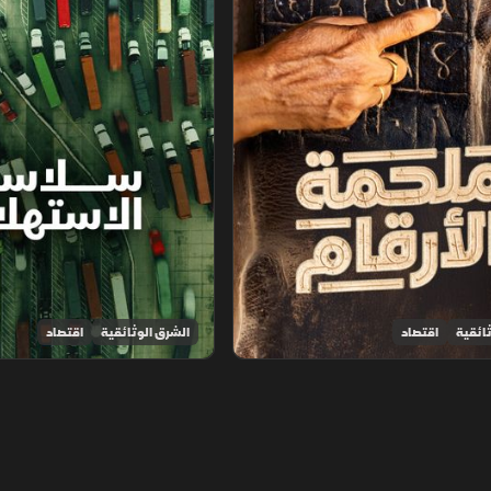
ائقية
اقتصاد
الشرق الوثائقية
اقتصاد