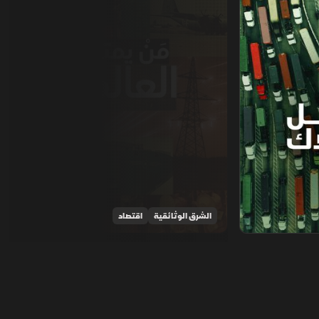
الشرق الوثائقية
اقتصاد