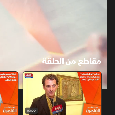
مقاطع من الحلقة
1x
auto
03:00