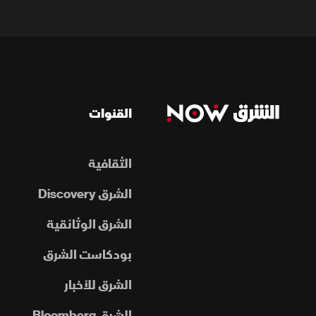
القنوات
الثقافية
الشرق Discovery
الشرق الوثائقية
بودكاست الشرق
الشرق للأخبار
الشرق Bloomberg