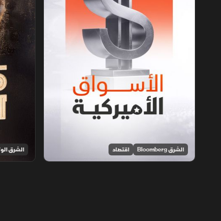
الشرق Bloomberg
اقتصاد
الشرق الوث