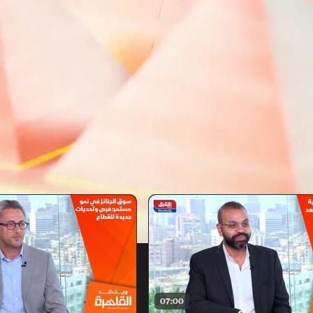
07:00