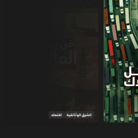
الشرق الوثائقية
اقتصاد