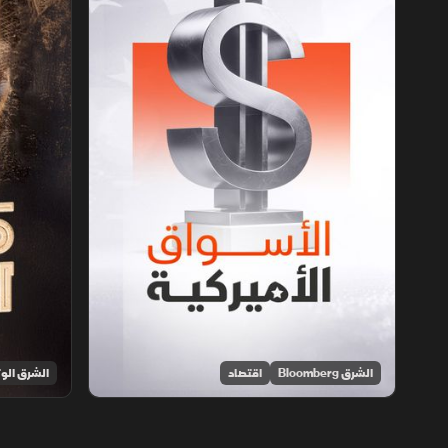
الشرق Bloomberg
اقتصاد
الشرق الوث