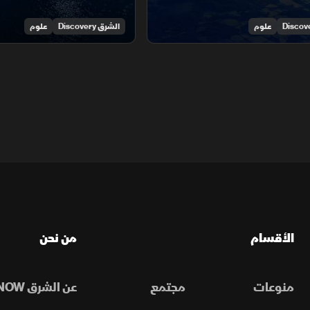
علوم
الشرق Discovery
علوم
الأقسام
من نحن
منوعات
مجتمع
عن الشرق NOW