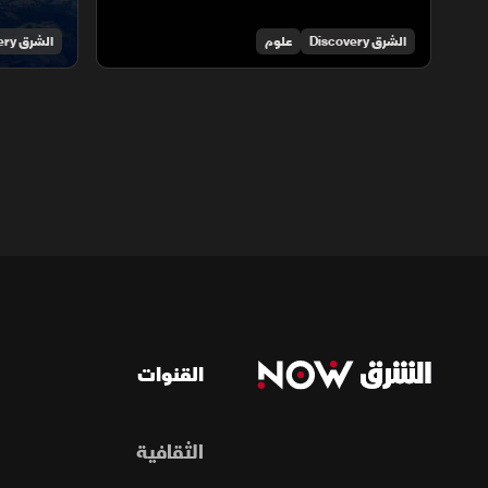
الشرق Discovery
علوم
الشرق Discovery
القنوات
الثقافية