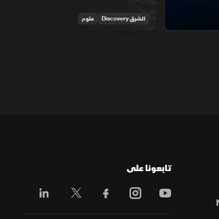
الشرق Discovery
علوم
تابعونا على