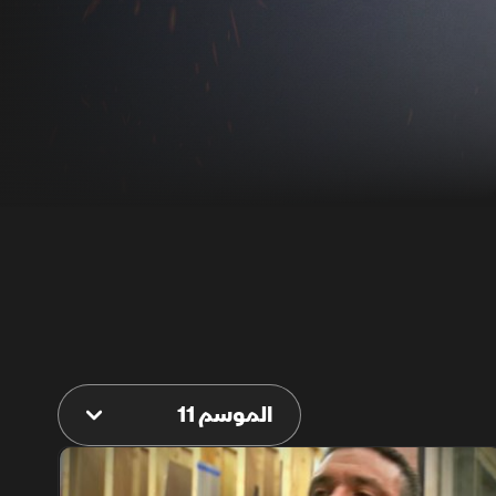
الموسم 11