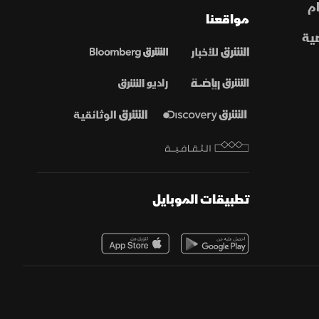
م
مواقعنا
ية
تطبيقات الموبايل