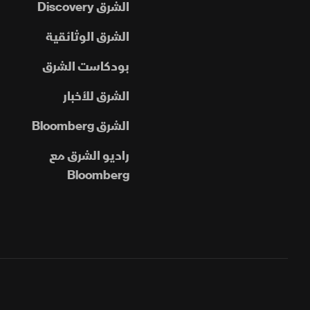
الشرق Discovery
الشرق الوثائقية
بودكاست الشرق
الشرق للأخبار
الشرق Bloomberg
راديو الشرق مع
Bloomberg