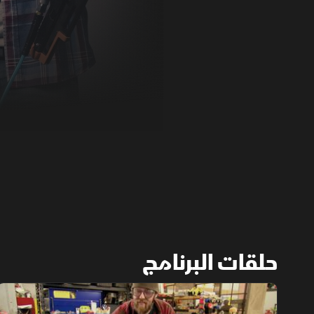
حلقات البرنامج