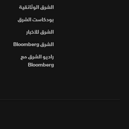
الشرق الوثائقية
بودكاست الشرق
الشرق للأخبار
الشرق Bloomberg
راديو الشرق مع
Bloomberg