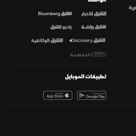
ية
تطبيقات الموبايل