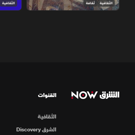
الثقافية
ثقافة
الثقافية
القنوات
الثقافية
الشرق Discovery