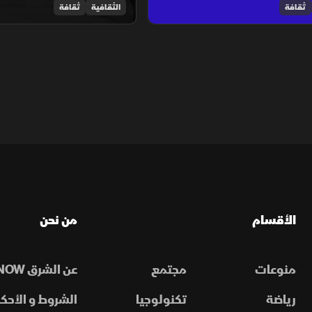
ثقافة
الثقافية
ثقافة
الأقسام
من نحن
منوعات
مجتمع
عن الشرق NOW
رياضة
تكنولوجيا
الشروط و الأحكا