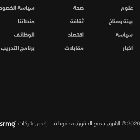
علوم
صحة
سياسة الخصوص
بيئة ومناخ
ثقافة
منصاتنا
سياسة
اقتصاد
الوظائف
أخبار
مقابلات
برنامج التدريب
2026 © الشرق. جميع الحقوق محفوظة.
إحدى شركات