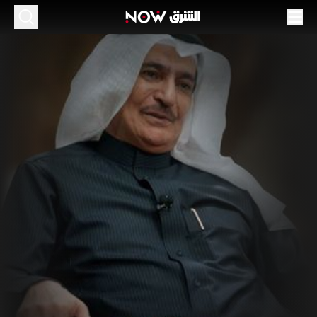
ذب الكلام