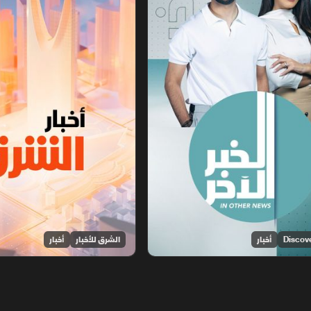
أخبار
الشرق للأخبار
أخبار