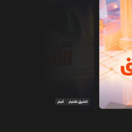
الشرق للأخبار
أخبار