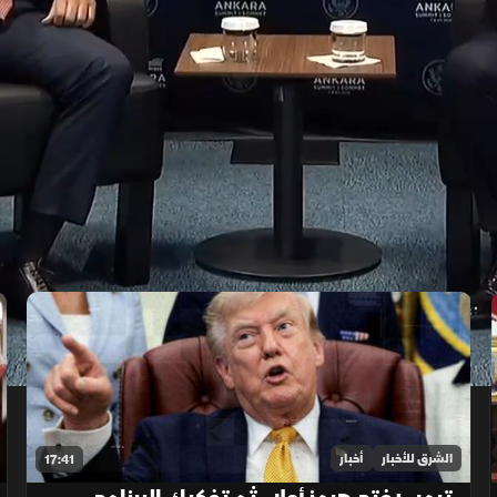
الشرق للأخبار
أخبار
17:41