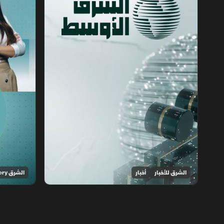
الشرق للأخبار
أخبار
الشرق Discovery