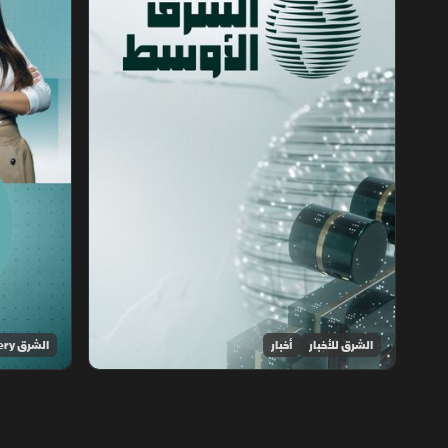
الشرق للأخبار
أخبار
الشرق Discovery