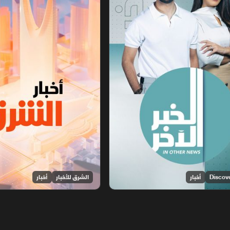
أخبار
الشرق للأخبار
أخبار