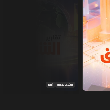
الشرق للأخبار
أخبار