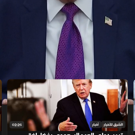
الشرق للأخبار
أخبار
02:26