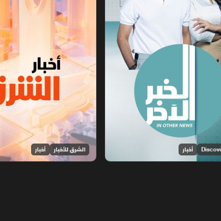
أخبار
الشرق للأخبار
أخبار