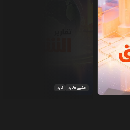
الشرق للأخبار
أخبار