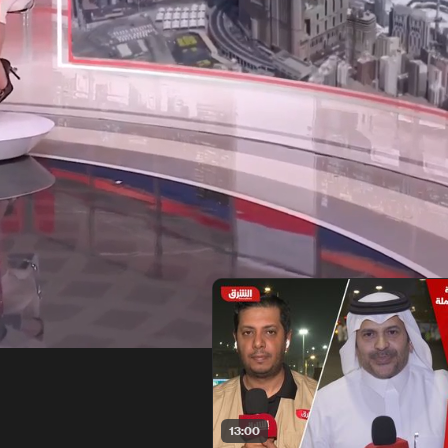
13:00