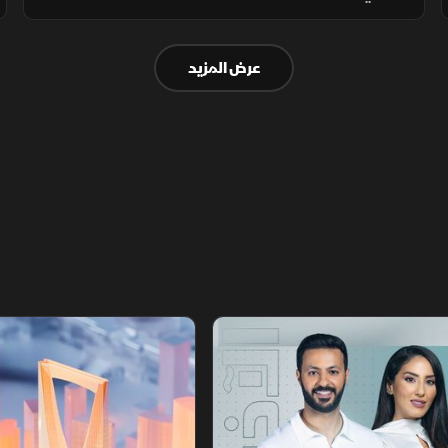
دبلوماسية ترسم ملامح المرحلة المقبلة.
عرض المزيد
أخبار الشرق