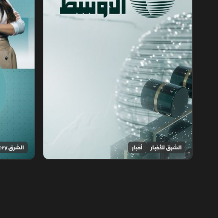
الشرق للأخبار
أخبار
الشرق Discovery