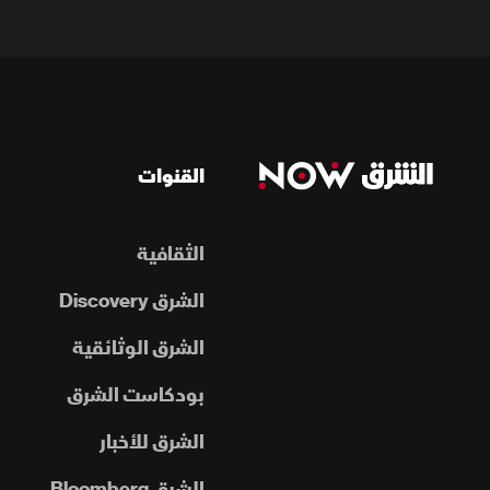
القنوات
الثقافية
الشرق Discovery
الشرق الوثائقية
بودكاست الشرق
الشرق للأخبار
الشرق Bloomberg