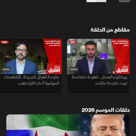
مقاطع من الحلقة
06:00
03:00
بريطانيا والعمال.. ضغوط متصاعدة
حكومة العراق الجديدة.. التفاهمات
تهدد حكومة ستارمر
السياسية أمام اختبار صعب
حلقات الموسم 2026