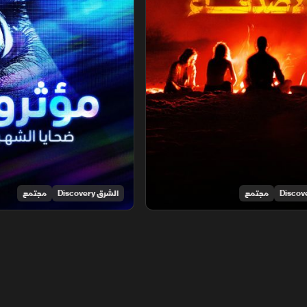
مجتمع
الشرق Discovery
مجتمع