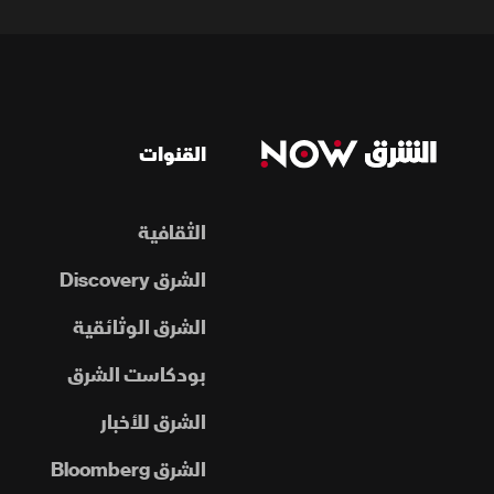
القنوات
الثقافية
الشرق Discovery
الشرق الوثائقية
بودكاست الشرق
الشرق للأخبار
الشرق Bloomberg