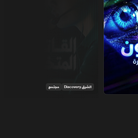
الشرق Discovery
مجتمع