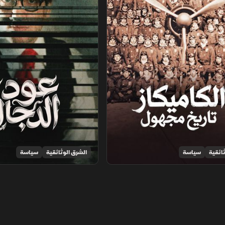
ائقية
سياسة
الشرق الوثائقية
سياسة