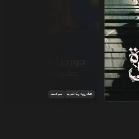
الشرق الوثائقية
سياسة