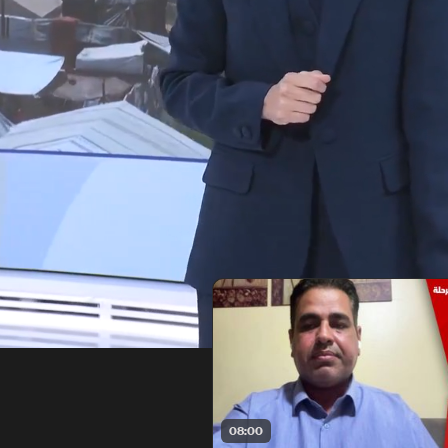
08:00