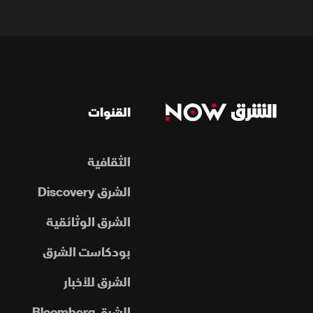
القنوات
الثقافية
الشرق Discovery
الشرق الوثائقية
بودكاست الشرق
الشرق للأخبار
الشرق Bloomberg