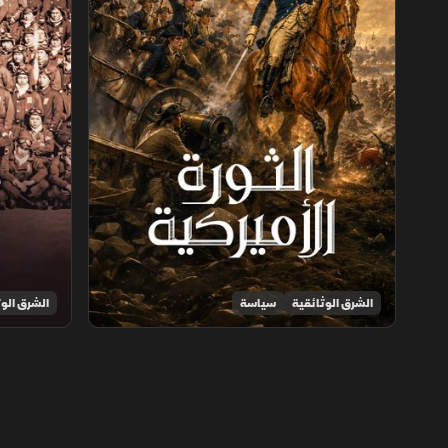
الشرق الوثائقية
سياسة
الشرق الوث